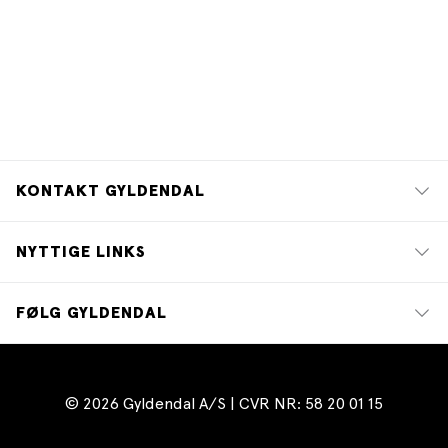
KONTAKT GYLDENDAL
NYTTIGE LINKS
FØLG GYLDENDAL
© 2026 Gyldendal A/S | CVR NR: 58 20 01 15