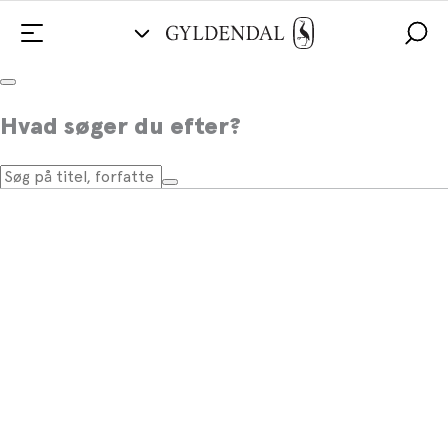
Hvad søger du efter?