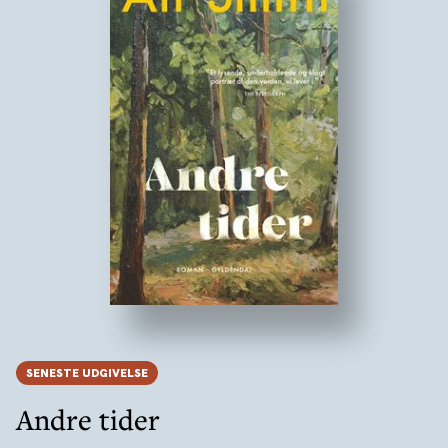
SENESTE UDGIVELSE
Andre tider