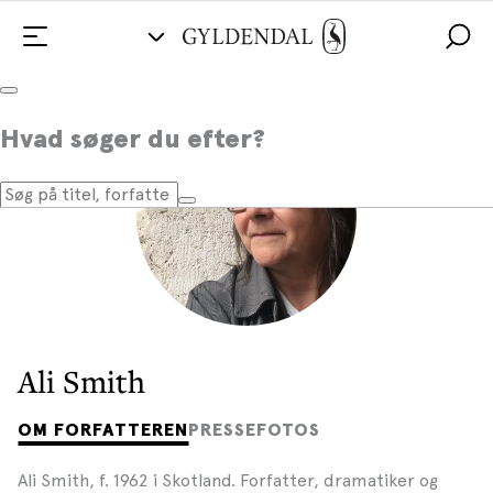
Hvad søger du efter?
Ali Smith
OM FORFATTEREN
PRESSEFOTOS
Ali Smith, f. 1962 i Skotland. Forfatter, dramatiker og