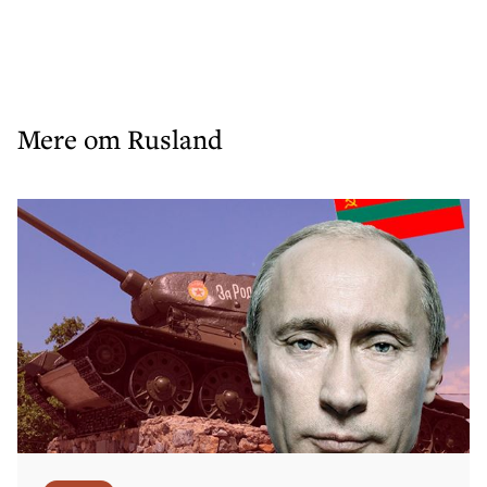
Mere om Rusland