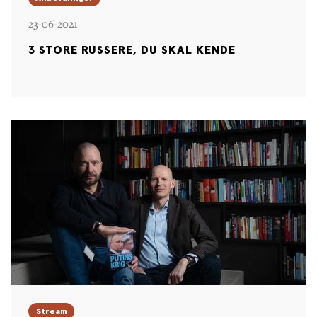
23-06-2021
3 STORE RUSSERE, DU SKAL KENDE
Stream