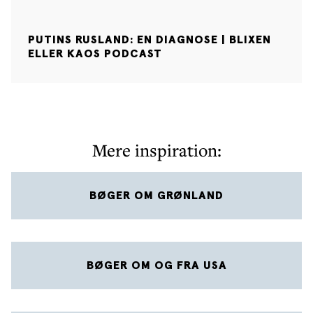
PUTINS RUSLAND: EN DIAGNOSE | BLIXEN
ELLER KAOS PODCAST
Mere inspiration:
BØGER OM GRØNLAND
BØGER OM OG FRA USA