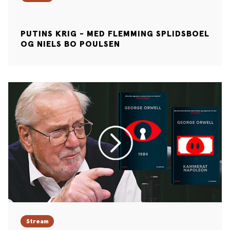
PUTINS KRIG - MED FLEMMING SPLIDSBOEL
OG NIELS BO POULSEN
Stream