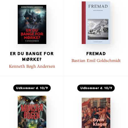
ER DU BANGE FOR
FREMAD
MØRKE?
Bastian Emil Goldschmidt
Kenneth Bøgh Andersen
Udkommer d. 10/9
Udkommer d. 10/9