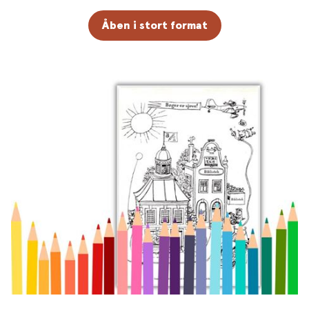
Åben i stort format