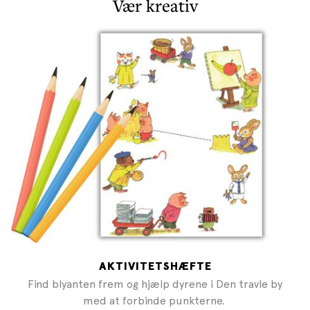
Vær kreativ
AKTIVITETSHÆFTE
Find blyanten frem og hjælp dyrene i Den travle by
med at forbinde punkterne.