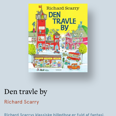
Den travle by
Richard Scarry
Richard Scarrys klassiske billedbog er fuld af fantasi,