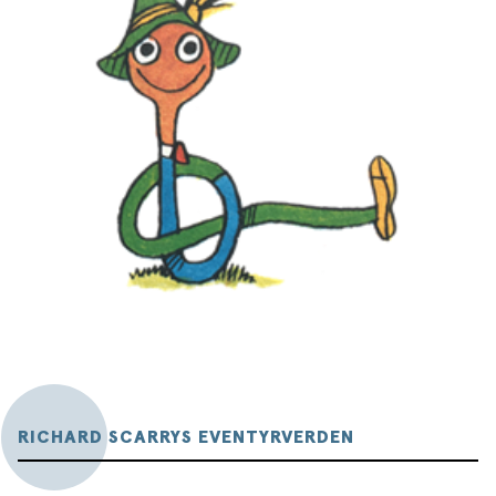
RICHARD SCARRYS EVENTYRVERDEN