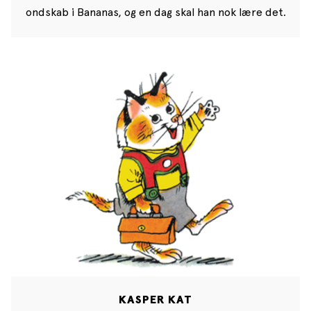
ondskab i Bananas, og en dag skal han nok lære det.
KASPER KAT