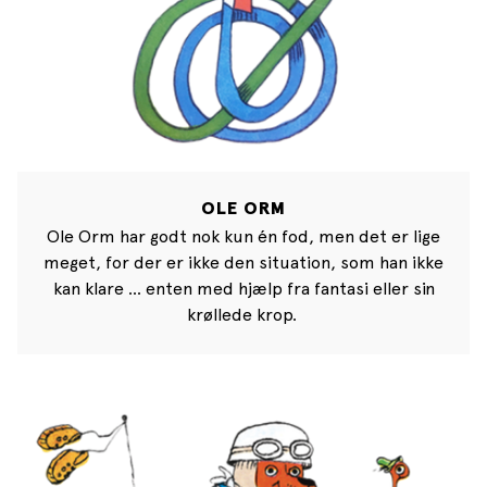
OLE ORM
Ole Orm har godt nok kun én fod, men det er lige
meget, for der er ikke den situation, som han ikke
kan klare … enten med hjælp fra fantasi eller sin
krøllede krop.