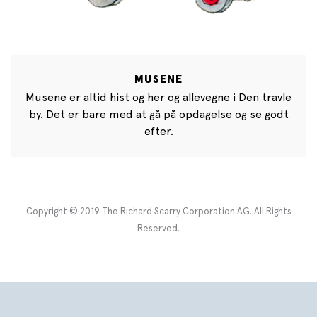
MUSENE
Musene er altid hist og her og allevegne i Den travle
by. Det er bare med at gå på opdagelse og se godt
efter.
Copyright © 2019 The Richard Scarry Corporation AG. All Rights
Reserved.