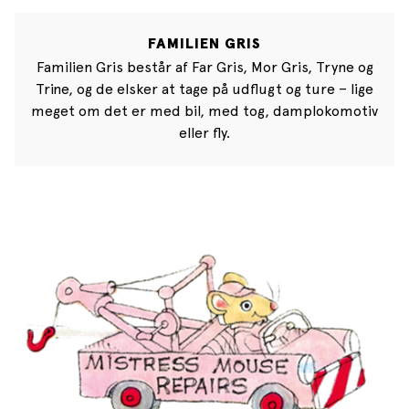
FAMILIEN GRIS
Familien Gris består af Far Gris, Mor Gris, Tryne og
Trine, og de elsker at tage på udflugt og ture – lige
meget om det er med bil, med tog, damplokomotiv
eller fly.