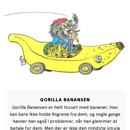
GORILLA BANANSEN
Gorilla Banansen er helt tosset med bananer. Han
kan bare ikke holde fingrene fra dem, og nogle gange
havner han også i problemer, når han glemmer at
betale for dem. Men der er ikke den mindste smule