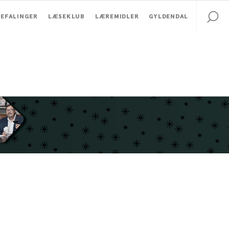
EFALINGER
LÆSEKLUB
LÆREMIDLER
GYLDENDAL