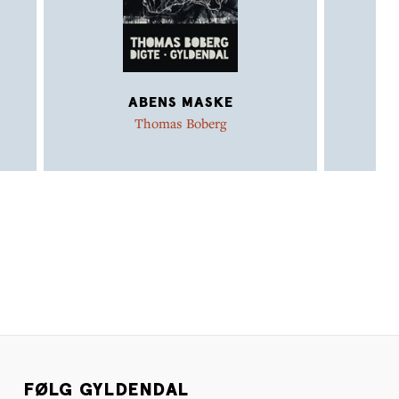
ABENS MASKE
Thomas Boberg
FØLG GYLDENDAL