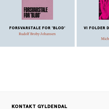
FORSVARSTALE FOR 'BLOD'
VI FOLDER 
Rudolf Broby-Johansen
Mich
KONTAKT GYLDENDAL