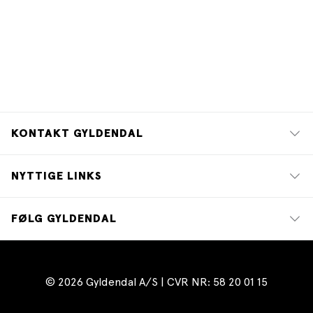
KONTAKT GYLDENDAL
NYTTIGE LINKS
FØLG GYLDENDAL
© 2026 Gyldendal A/S | CVR NR: 58 20 01 15