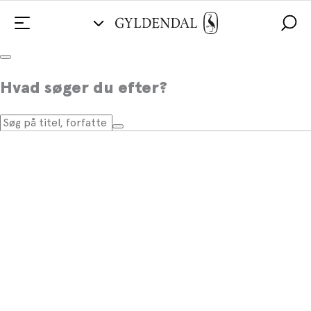
Hvad søger du efter?