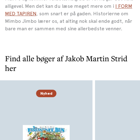
alligevel. Men det kan du læse meget mere om i
I FORM
MED TAPIREN
, som snart er på gaden. Historierne om
Mimbo Jimbo lærer os, at alting nok skal ende godt, når
bare man er sammen med sine allerbedste venner.
Find alle bøger af Jakob Martin Strid
her
Nyhed