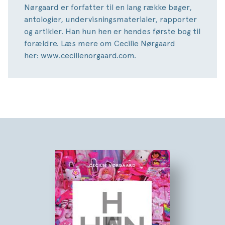
Nørgaard er forfatter til en lang række bøger,
antologier, undervisningsmaterialer, rapporter
og artikler. Han hun hen er hendes første bog til
forældre. Læs mere om Cecilie Nørgaard
her: www.cecilienorgaard.com.