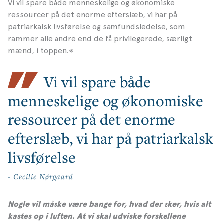
Vi vil spare både menneskelige og økonomiske
ressourcer på det enorme efterslæb, vi har på
patriarkalsk livsførelse og samfundsledelse, som
rammer alle andre end de få privilegerede, særligt
mænd, i toppen.«
Vi vil spare både
menneskelige og økonomiske
ressourcer på det enorme
efterslæb, vi har på patriarkalsk
livsførelse
- Cecilie Nørgaard
Nogle vil måske være bange for, hvad der sker, hvis alt
kastes op i luften. At vi skal udviske forskellene