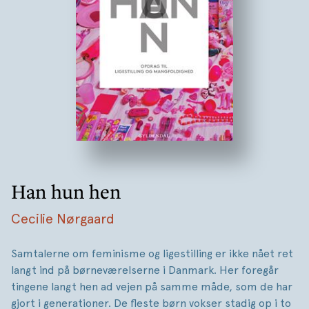
Han hun hen
Cecilie Nørgaard
Samtalerne om feminisme og ligestilling er ikke nået ret
langt ind på børneværelserne i Danmark. Her foregår
tingene langt hen ad vejen på samme måde, som de har
gjort i generationer. De fleste børn vokser stadig op i to