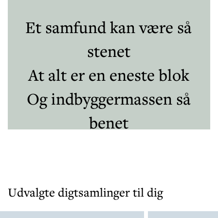
Udvalgte digtsamlinger til dig