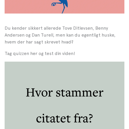
Du kender sikkert allerede Tove Ditlevsen, Benny
Andersen og Dan Turell, men kan du egentligt huske,
hvem der har sagt skrevet hvad?
Tag quizzen her og test din viden!