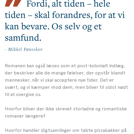
Fordi, alt tiden – hele
tiden – skal forandres, for at vi
kan bevare. Os selv og et
samfund.
- Mikkel Fønsskov
Romanen kan også læses som et post-kolonialt indlæg,
der beskriver alle de mange følelser, der opstår blandt
mennesker, når vi skal acceptere nye tider. Det er
svært, og vi kæmper mod dem, men bliver til sidst nødt
til at overgive os.
Hvorfor bliver der ikke skrevet storladne og romantiske
romaner længere?
Hvorfor handler digtsamlinger om tabte pizzabakker på