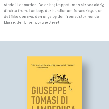
stede i Leoparden. De er bagtæppet, men skrives aldrig
direkte frem. I en bog, der handler om forandringer, er
det ikke den nye, den unge og den fremadstormende
klasse, der bliver portrætteret.