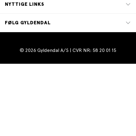
NYTTIGE LINKS
FØLG GYLDENDAL
© 2026 Gyldendal A/S | CVR NR: 58 20 01 15