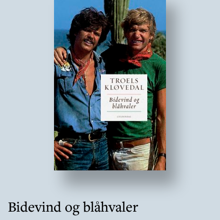
Bidevind og blåhvaler