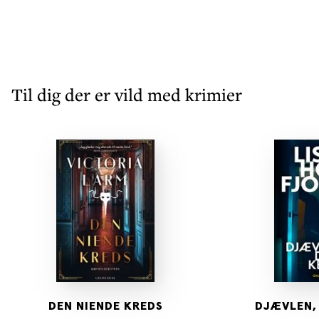
Til dig der er vild med krimier
DEN NIENDE KREDS
DJÆVLEN,