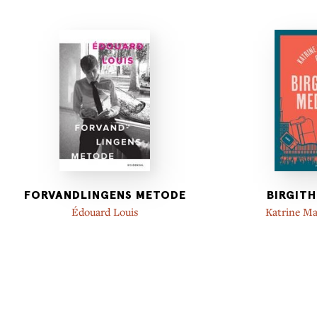
FORVANDLINGENS METODE
BIRGITH
Édouard Louis
Katrine Ma