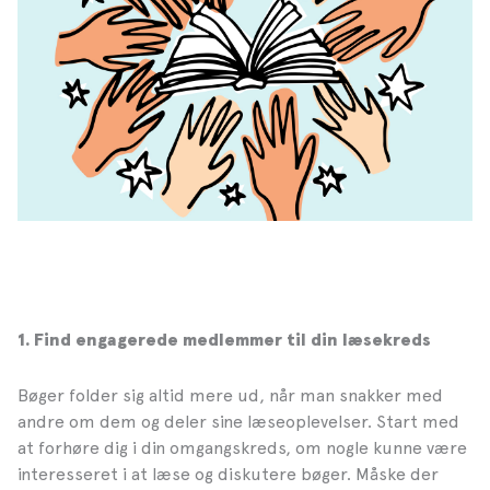
1. Find engagerede medlemmer til din læsekreds
Bøger folder sig altid mere ud, når man snakker med
andre om dem og deler sine læseoplevelser. Start med
at forhøre dig i din omgangskreds, om nogle kunne være
interesseret i at læse og diskutere bøger. Måske der