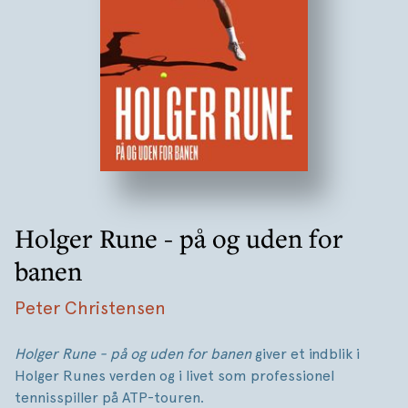
Holger Rune - på og uden for
banen
Peter Christensen
Holger Rune - på og uden for banen
giver et indblik i
Holger Runes verden og i livet som professionel
tennisspiller på ATP-touren.