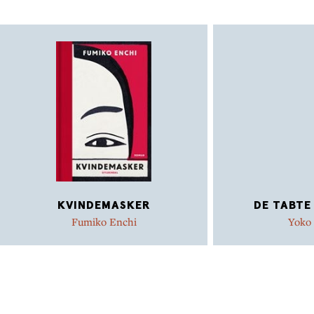
KVINDEMASKER
DE TABTE
Fumiko Enchi
Yoko