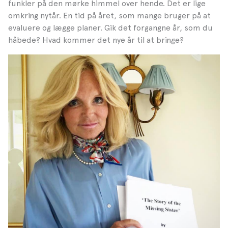
funkler på den mørke himmel over hende. Det er lige
omkring nytår. En tid på året, som mange bruger på at
evaluere og lægge planer. Gik det forgangne år, som du
håbede? Hvad kommer det nye år til at bringe?