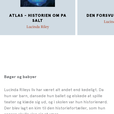
ATLAS - HISTORIEN OM PA
DEN FORSVU
SALT
Lucin
Lucinda Riley
Bøger og babyer
Lucinda Rileys liv har været alt andet end kedeligt. Da
hun var barn, dansede hun ballet og elskede at spille
teater og klæde sig ud, og i skolen var hun historienørd.
Der blev lagt en kim til den historiefortæller, som hun