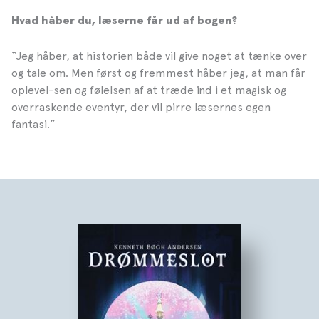
Hvad håber du, læserne får ud af bogen?
“Jeg håber, at historien både vil give noget at tænke over
og tale om. Men først og fremmest håber jeg, at man får
oplevel-sen og følelsen af at træde ind i et magisk og
overraskende eventyr, der vil pirre læsernes egen
fantasi.”