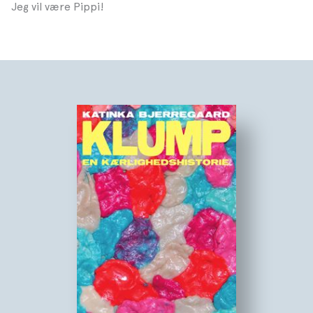
Jeg vil være Pippi!