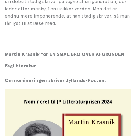
sin debut stadig skriver på vegne af sin generation, der
leder efter mening i en usikker verden. Men det er
endnu mere imponerende, at han stadig skriver, så man
får lyst til at læse med. "
Martin Krasnik for EN SMAL BRO OVER AFGRUNDEN
Faglitteratur
Om nomineringen skriver Jyllands-Posten: