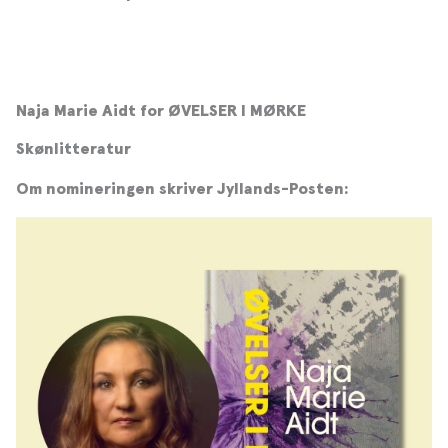
Naja Marie Aidt for ØVELSER I MØRKE
Skønlitteratur
Om nomineringen skriver Jyllands-Posten: