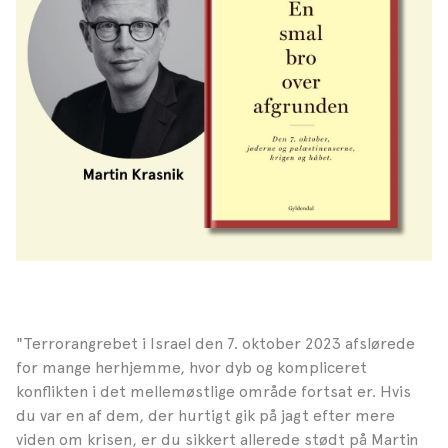
"Terrorangrebet i Israel den 7. oktober 2023 afslørede
for mange herhjemme, hvor dyb og kompliceret
konflikten i det mellemøstlige område fortsat er. Hvis
du var en af dem, der hurtigt gik på jagt efter mere
viden om krisen, er du sikkert allerede stødt på Martin