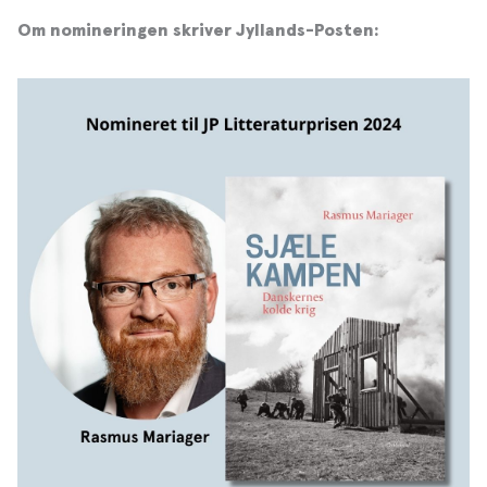
Om nomineringen skriver Jyllands-Posten: