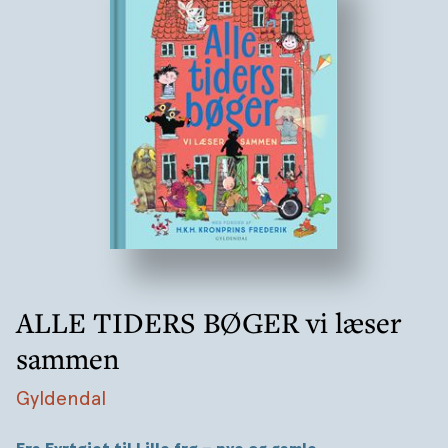
ALLE TIDERS BØGER vi læser
sammen
Gyldendal