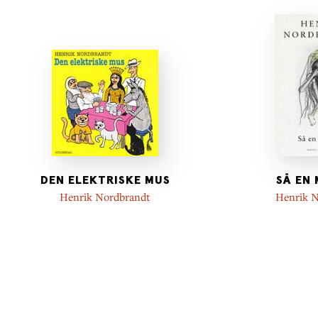
DEN ELEKTRISKE MUS
SÅ EN
Henrik Nordbrandt
Henrik 