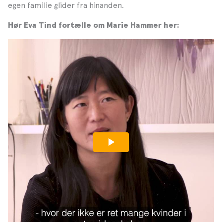
egen familie glider fra hinanden.
Hør Eva Tind fortælle om Marie Hammer her: