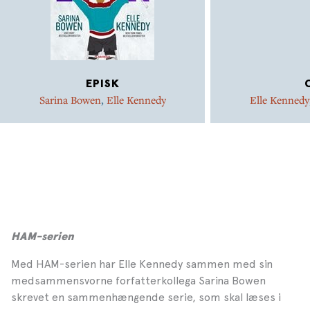
EPISK
Sarina Bowen
,
Elle Kennedy
Elle Kennedy
HAM-serien
Med HAM-serien har Elle Kennedy sammen med sin
medsammensvorne forfatterkollega Sarina Bowen
skrevet en sammenhængende serie, som skal læses i