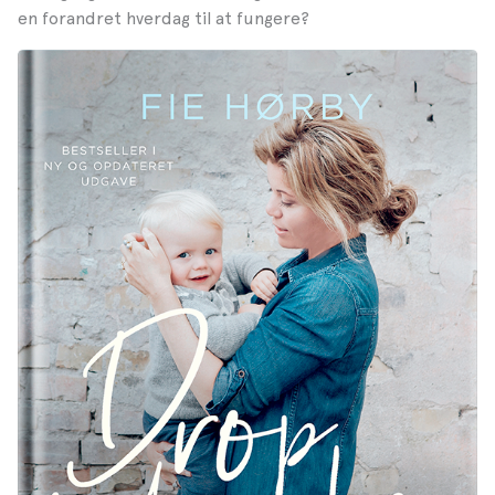
en forandret hverdag til at fungere?