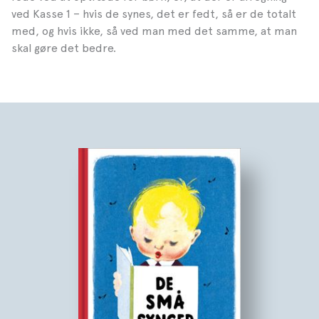
ved Kasse 1 – hvis de synes, det er fedt, så er de totalt
med, og hvis ikke, så ved man med det samme, at man
skal gøre det bedre.