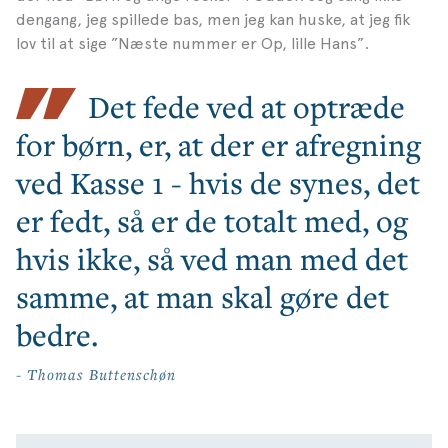
dengang, jeg spillede bas, men jeg kan huske, at jeg fik
lov til at sige ”Næste nummer er Op, lille Hans”.
Det fede ved at optræde
for børn, er, at der er afregning
ved Kasse 1 - hvis de synes, det
er fedt, så er de totalt med, og
hvis ikke, så ved man med det
samme, at man skal gøre det
bedre.
- Thomas Buttenschøn