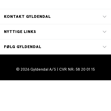
KONTAKT GYLDENDAL
NYTTIGE LINKS
FØLG GYLDENDAL
© 2026 Gyldendal A/S | CVR NR: 58 20 01 15