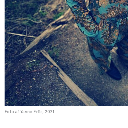
Foto af Yanne Friis, 2021