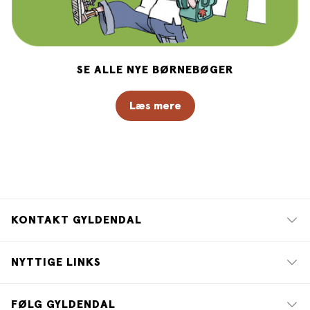
SE ALLE NYE BØRNEBØGER
Læs mere
KONTAKT GYLDENDAL
NYTTIGE LINKS
FØLG GYLDENDAL