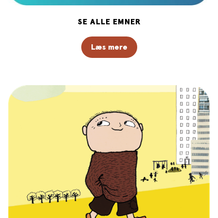
SE ALLE EMNER
Læs mere