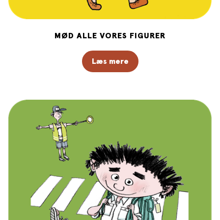
MØD ALLE VORES FIGURER
Læs mere