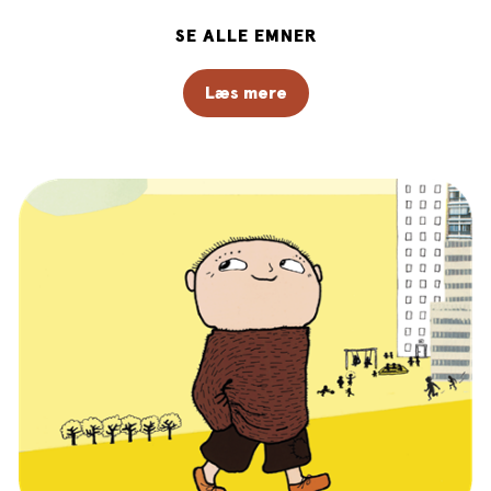
SE ALLE EMNER
Læs mere