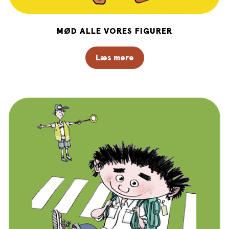
MØD ALLE VORES FIGURER
Læs mere