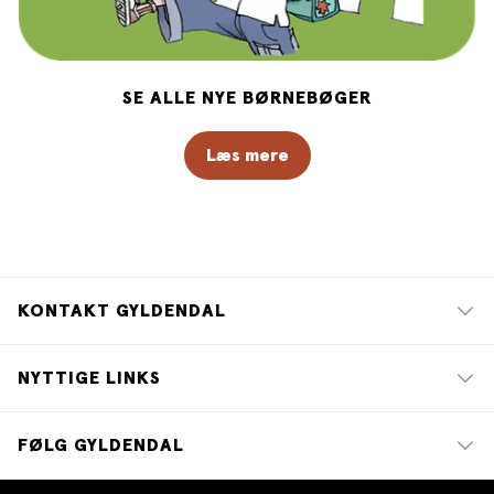
SE ALLE NYE BØRNEBØGER
Læs mere
KONTAKT GYLDENDAL
NYTTIGE LINKS
FØLG GYLDENDAL