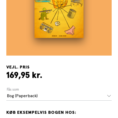
VEJL. PRIS
169,95 kr.
Fås som
Bog (Paperback)
KØB EKSEMPELVIS BOGEN HOS: