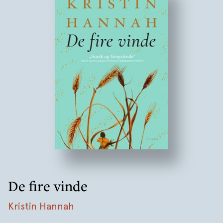
De fire vinde
Kristin Hannah