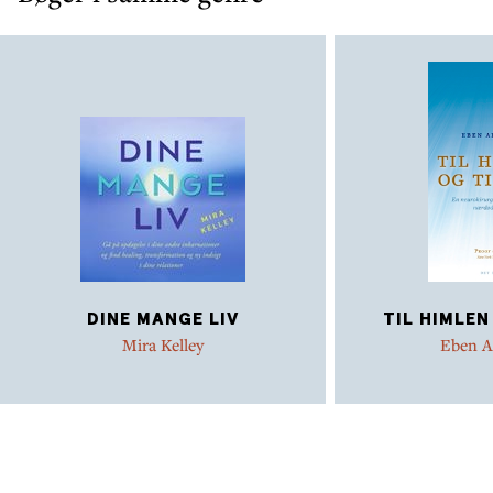
DINE MANGE LIV
TIL HIMLEN
Mira Kelley
Eben A