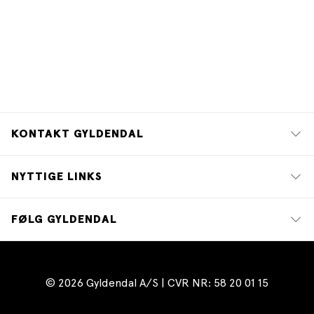
KONTAKT GYLDENDAL
NYTTIGE LINKS
FØLG GYLDENDAL
© 2026 Gyldendal A/S | CVR NR: 58 20 01 15