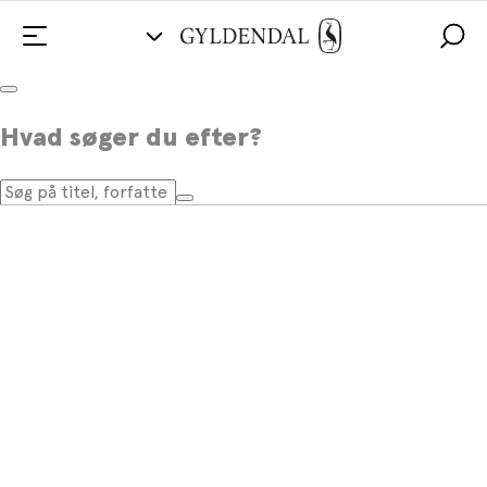
Hvad søger du efter?