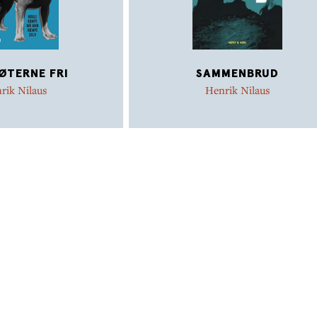
KØTERNE FRI
SAMMENBRUD
rik Nilaus
Henrik Nilaus