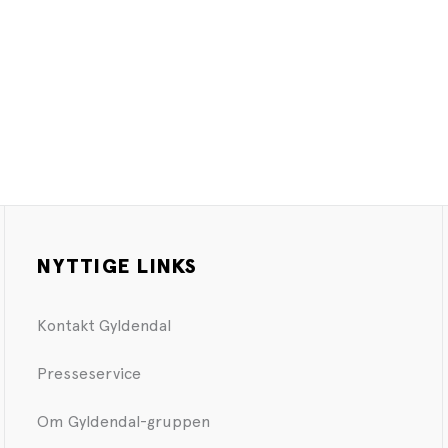
NYTTIGE LINKS
Kontakt Gyldendal
Presseservice
Om Gyldendal-gruppen