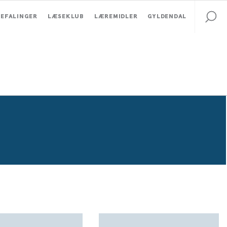
EFALINGER
LÆSEKLUB
LÆREMIDLER
GYLDENDAL