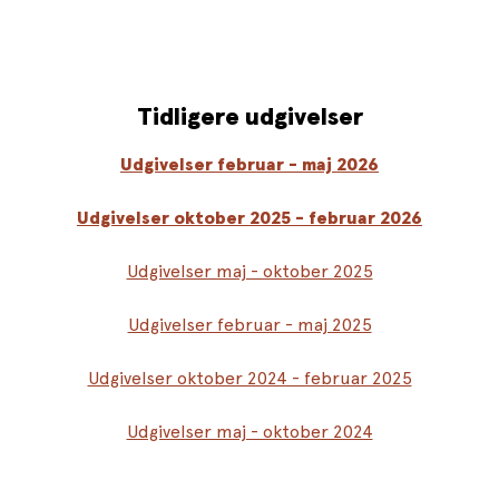
Tidligere udgivelser
Udgivelser februar - maj 2026
Udgivelser oktober 2025 - februar 2026
Udgivelser maj - oktober 2025
Udgivelser februar - maj 2025
Udgivelser oktober 2024 - februar 2025
Udgivelser maj - oktober 2024
Udgivelser februar - maj 2024