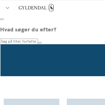
Hvad søger du efter?