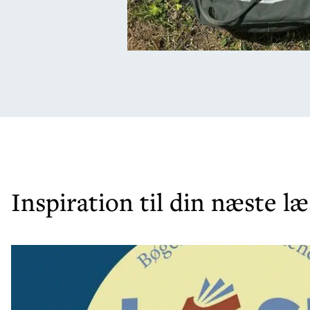
Inspiration til din næste l