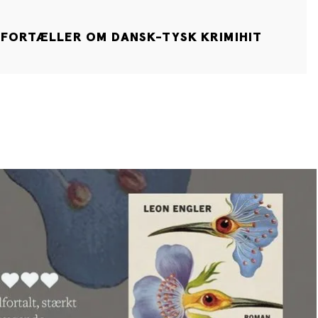
 FORTÆLLER OM DANSK-TYSK KRIMIHIT