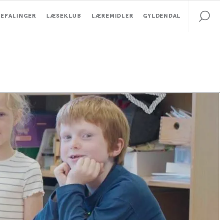
EFALINGER
LÆSEKLUB
LÆREMIDLER
GYLDENDAL